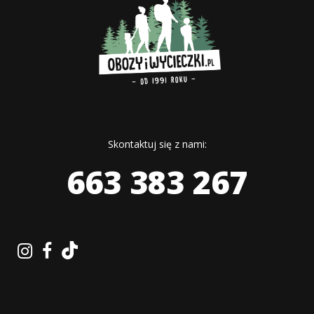
Skontaktuj się z nami:
663 383 267